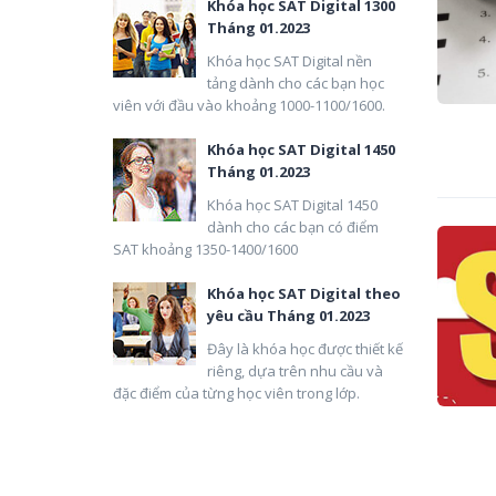
Khóa học SAT Digital 1300
Tháng 01.2023
Khóa học SAT Digital nền
tảng dành cho các bạn học
viên với đầu vào khoảng 1000-1100/1600.
Khóa học SAT Digital 1450
Tháng 01.2023
Khóa học SAT Digital 1450
dành cho các bạn có điểm
SAT khoảng 1350-1400/1600
Khóa học SAT Digital theo
yêu cầu Tháng 01.2023
Đây là khóa học được thiết kế
riêng, dựa trên nhu cầu và
đặc điểm của từng học viên trong lớp.