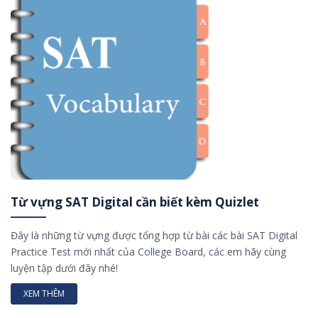
Từ vựng SAT Digital cần biết kèm Quizlet
Đây là những từ vựng được tổng hợp từ bài các bài SAT Digital
Practice Test mới nhất của College Board, các em hãy cùng
luyện tập dưới đây nhé!
XEM THÊM