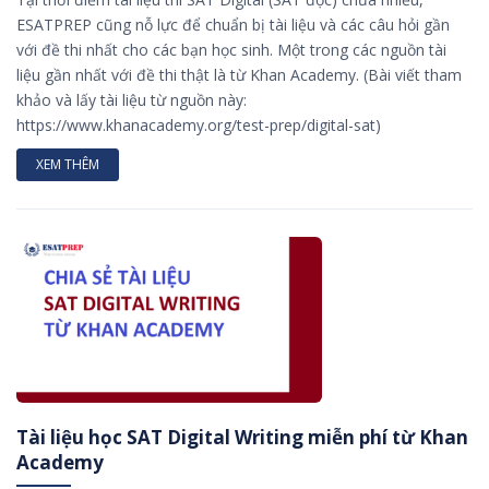
ESATPREP cũng nỗ lực để chuẩn bị tài liệu và các câu hỏi gần
với đề thi nhất cho các bạn học sinh. Một trong các nguồn tài
liệu gần nhất với đề thi thật là từ Khan Academy. (Bài viết tham
khảo và lấy tài liệu từ nguồn này:
https://www.khanacademy.org/test-prep/digital-sat)
XEM THÊM
Tài liệu học SAT Digital Writing miễn phí từ Khan
Academy