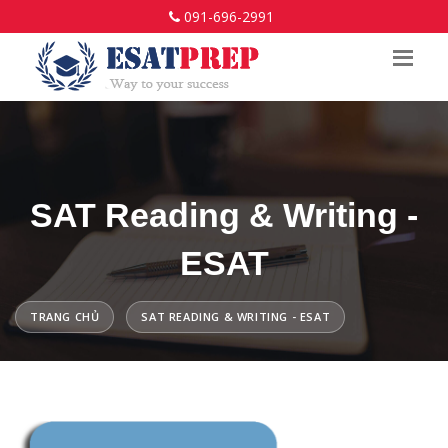
091-696-2991
SAT Reading & Writing -
ESAT
TRANG CHỦ
SAT READING & WRITING - ESAT