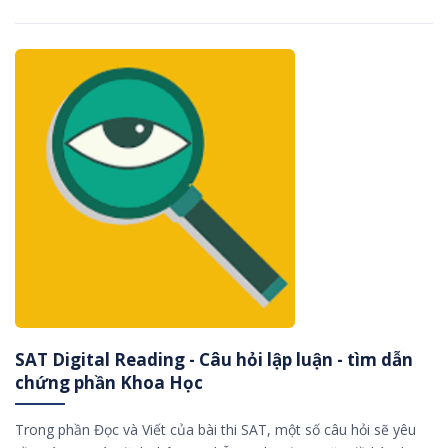
SAT Digital Reading - Câu hỏi lập luận - tìm dẫn
chứng phần Khoa Học
Trong phần Đọc và Viết của bài thi SAT, một số câu hỏi sẽ yêu