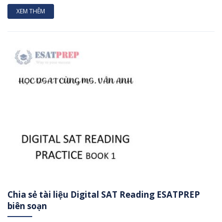
XEM THÊM
Chia sẻ tài liệu Digital SAT Reading ESATPREP
biên soạn