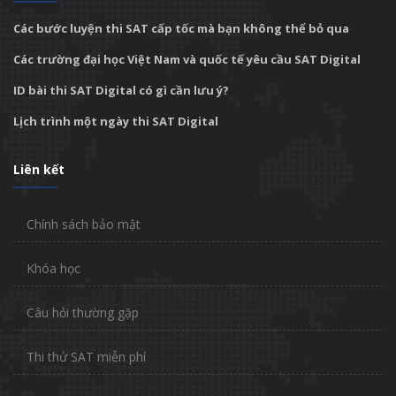
Các bước luyện thi SAT cấp tốc mà bạn không thể bỏ qua
Các trường đại học Việt Nam và quốc tế yêu cầu SAT Digital
ID bài thi SAT Digital có gì cần lưu ý?
Lịch trình một ngày thi SAT Digital
Liên kết
Chính sách bảo mật
Khóa học
Câu hỏi thường gặp
Thi thử SAT miễn phí