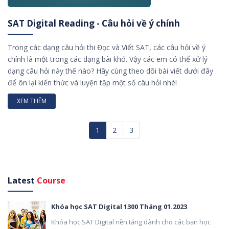
SAT Digital Reading - Câu hỏi về ý chính
Trong các dạng câu hỏi thi Đọc và Viết SAT, các câu hỏi về ý
chính là một trong các dạng bài khó. Vậy các em có thể xử lý
dạng câu hỏi này thế nào? Hãy cùng theo dõi bài viết dưới đây
để ôn lại kiến thức và luyện tập một số câu hỏi nhé!
XEM THÊM
1
2
3
Latest
Course
Khóa học SAT Digital 1300 Tháng 01.2023
Khóa học SAT Digital nền tảng dành cho các bạn học