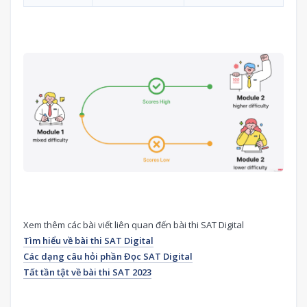
Xem thêm các bài viết liên quan đến bài thi SAT Digital
Tìm hiểu về bài thi SAT Digital
Các dạng câu hỏi phần Đọc SAT Digital
Tất tần tật về bài thi SAT 2023